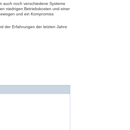
en auch noch verschiedene Systeme
en niedrigen Betriebskosten und einer
bgewogen und ein Kompromiss
und der Erfahrungen der letzten Jahre