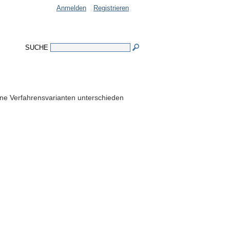
Anmelden
Registrieren
SUCHE
e Verfahrensvarianten unterschieden