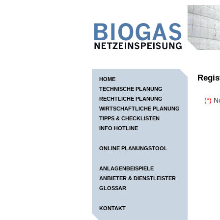
Regis
HOME
TECHNISCHE PLANUNG
RECHTLICHE PLANUNG
(*)
No
WIRTSCHAFTLICHE PLANUNG
TIPPS & CHECKLISTEN
INFO HOTLINE
ONLINE PLANUNGSTOOL
ANLAGENBEISPIELE
ANBIETER & DIENSTLEISTER
GLOSSAR
KONTAKT