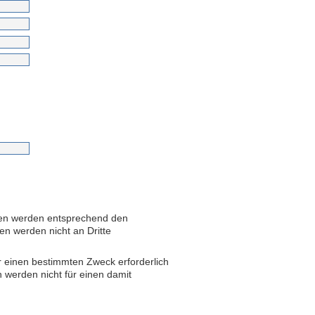
aben werden entsprechend den
en werden nicht an Dritte
 einen bestimmten Zweck erforderlich
 werden nicht für einen damit