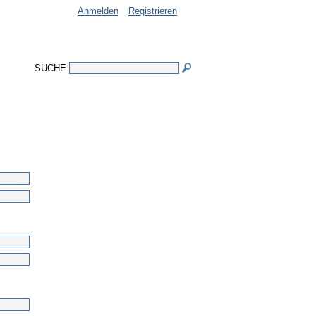
Anmelden
Registrieren
SUCHE