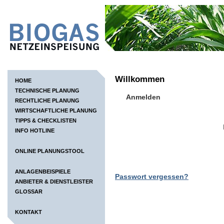
Willkommen
HOME
TECHNISCHE PLANUNG
Anmelden
RECHTLICHE PLANUNG
WIRTSCHAFTLICHE PLANUNG
TIPPS & CHECKLISTEN
INFO HOTLINE
ONLINE PLANUNGSTOOL
ANLAGENBEISPIELE
Passwort vergessen?
ANBIETER & DIENSTLEISTER
GLOSSAR
KONTAKT