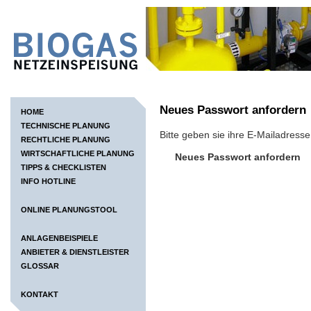
Neues Passwort anfordern
HOME
TECHNISCHE PLANUNG
Bitte geben sie ihre E-Mailadress
RECHTLICHE PLANUNG
WIRTSCHAFTLICHE PLANUNG
Neues Passwort anfordern
TIPPS & CHECKLISTEN
INFO HOTLINE
ONLINE PLANUNGSTOOL
ANLAGENBEISPIELE
ANBIETER & DIENSTLEISTER
GLOSSAR
KONTAKT