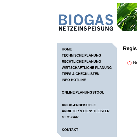
Regis
HOME
TECHNISCHE PLANUNG
RECHTLICHE PLANUNG
(*)
No
WIRTSCHAFTLICHE PLANUNG
TIPPS & CHECKLISTEN
INFO HOTLINE
ONLINE PLANUNGSTOOL
ANLAGENBEISPIELE
ANBIETER & DIENSTLEISTER
GLOSSAR
KONTAKT