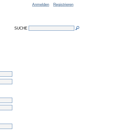
Anmelden
Registrieren
SUCHE