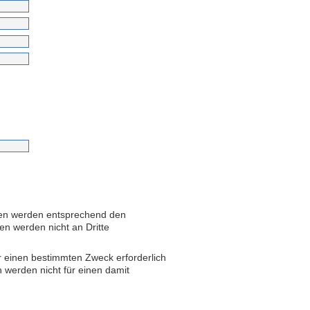
aben werden entsprechend den
en werden nicht an Dritte
 einen bestimmten Zweck erforderlich
 werden nicht für einen damit