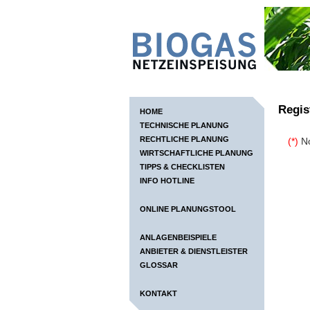
Regis
HOME
TECHNISCHE PLANUNG
RECHTLICHE PLANUNG
(*)
No
WIRTSCHAFTLICHE PLANUNG
TIPPS & CHECKLISTEN
INFO HOTLINE
ONLINE PLANUNGSTOOL
ANLAGENBEISPIELE
ANBIETER & DIENSTLEISTER
GLOSSAR
KONTAKT