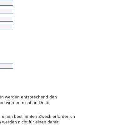
aben werden entsprechend den
en werden nicht an Dritte
 einen bestimmten Zweck erforderlich
 werden nicht für einen damit