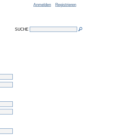
Anmelden
Registrieren
SUCHE