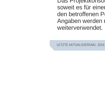
Das Projektkonso
soweit es für ein
den betroffenen P
Angaben werden n
weiterverwendet.
LETZTE AKTUALISIERUNG: 2014-