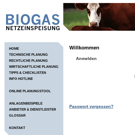
Willkommen
HOME
TECHNISCHE PLANUNG
Anmelden
RECHTLICHE PLANUNG
WIRTSCHAFTLICHE PLANUNG
TIPPS & CHECKLISTEN
INFO HOTLINE
ONLINE PLANUNGSTOOL
ANLAGENBEISPIELE
Passwort vergessen?
ANBIETER & DIENSTLEISTER
GLOSSAR
KONTAKT