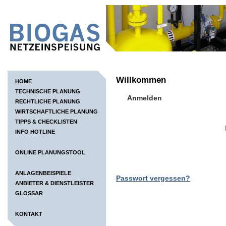
Willkommen
HOME
TECHNISCHE PLANUNG
Anmelden
RECHTLICHE PLANUNG
WIRTSCHAFTLICHE PLANUNG
TIPPS & CHECKLISTEN
INFO HOTLINE
ONLINE PLANUNGSTOOL
ANLAGENBEISPIELE
Passwort vergessen?
ANBIETER & DIENSTLEISTER
GLOSSAR
KONTAKT