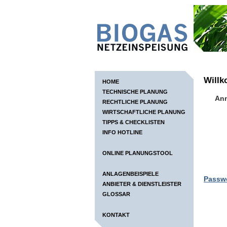
Will
HOME
TECHNISCHE PLANUNG
An
RECHTLICHE PLANUNG
WIRTSCHAFTLICHE PLANUNG
TIPPS & CHECKLISTEN
INFO HOTLINE
ONLINE PLANUNGSTOOL
ANLAGENBEISPIELE
Passw
ANBIETER & DIENSTLEISTER
GLOSSAR
KONTAKT