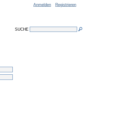
Anmelden
Registrieren
SUCHE