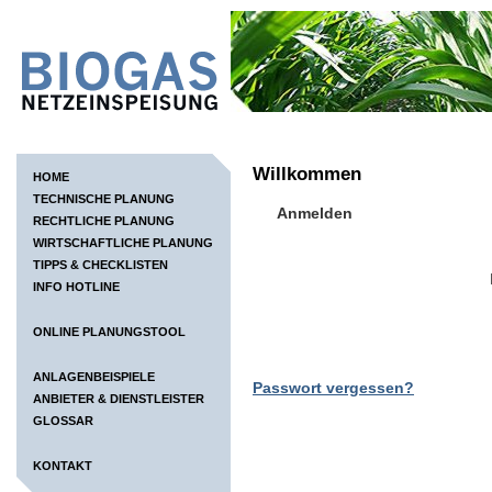
Willkommen
HOME
TECHNISCHE PLANUNG
Anmelden
RECHTLICHE PLANUNG
WIRTSCHAFTLICHE PLANUNG
TIPPS & CHECKLISTEN
INFO HOTLINE
ONLINE PLANUNGSTOOL
ANLAGENBEISPIELE
Passwort vergessen?
ANBIETER & DIENSTLEISTER
GLOSSAR
KONTAKT