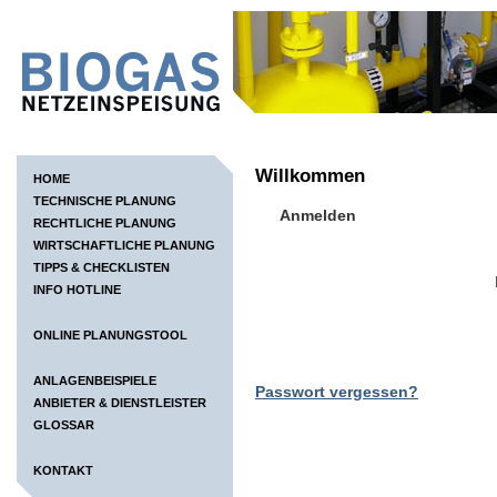
Willkommen
HOME
TECHNISCHE PLANUNG
Anmelden
RECHTLICHE PLANUNG
WIRTSCHAFTLICHE PLANUNG
TIPPS & CHECKLISTEN
INFO HOTLINE
ONLINE PLANUNGSTOOL
ANLAGENBEISPIELE
Passwort vergessen?
ANBIETER & DIENSTLEISTER
GLOSSAR
KONTAKT